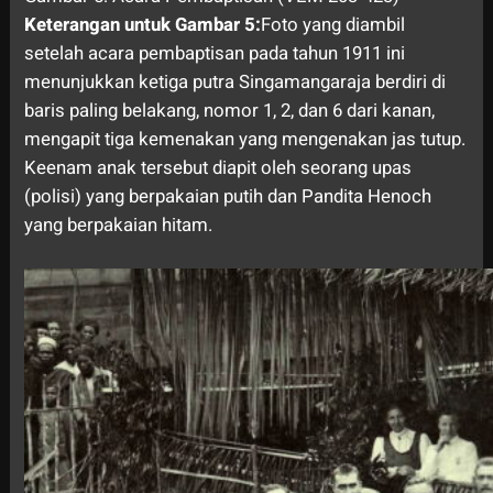
Keterangan untuk Gambar 5:
Foto yang diambil
setelah acara pembaptisan pada tahun 1911 ini
menunjukkan ketiga putra Singamangaraja berdiri di
baris paling belakang, nomor 1, 2, dan 6 dari kanan,
mengapit tiga kemenakan yang mengenakan jas tutup.
Keenam anak tersebut diapit oleh seorang upas
(polisi) yang berpakaian putih dan Pandita Henoch
yang berpakaian hitam.