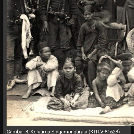
Gambar 3: Keluarga Singamangaraja (KITLV-81623)