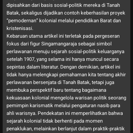
dipisahkan dari basis sosial-politik mereka di Tanah
Batak, sekaligus dijadikan contoh keberhasilan proyek
“pemodernan” kolonial melalui pendidikan Barat dan
kristenisasi.
Kebaruan utama artikel ini terletak pada pergeseran
fokus dari figur Singamangaraja sebagai simbol
perlawanan menuju sejarah sosial-politik keluarganya
setelah 1907, yang selama ini hanya muncul secara
sepintas dalam literatur. Dengan demikian, artikel ini
tidak hanya melengkapi pemahaman kita tentang akhir
perlawanan bersenjata di Tanah Batak, tetapi juga
membuka perspektif baru tentang bagaimana
kekuasaan kolonial mengelola warisan politik seorang
pemimpin karismatik melalui pengaturan nasib para
ahli warisnya. Pendekatan ini memperlihatkan bahwa
sejarah kolonial tidak berhenti pada momen
penaklukan, melainkan berlanjut dalam praktik-praktik