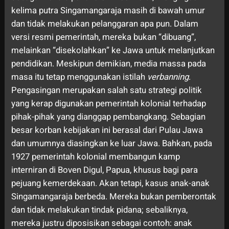
kelima putra Singamangaraja masih di bawah umur
dan tidak melakukan pelanggaran apa pun. Dalam
versi resmi pemerintah, mereka bukan “dibuang”,
melainkan “disekolahkan” ke Jawa untuk melanjutkan
pendidikan. Meskipun demikian, media massa pada
masa itu tetap menggunakan istilah
verbanning
.
Pengasingan merupakan salah satu strategi politik
yang kerap digunakan pemerintah kolonial terhadap
pihak-pihak yang dianggap pembangkang. Sebagian
besar korban kebijakan ini berasal dari Pulau Jawa
dan umumnya diasingkan ke luar Jawa. Bahkan, pada
1927 pemerintah kolonial membangun kamp
interniran di Boven Digul, Papua, khusus bagi para
pejuang kemerdekaan. Akan tetapi, kasus anak-anak
Singamangaraja berbeda. Mereka bukan pemberontak
dan tidak melakukan tindak pidana; sebaliknya,
mereka justru diposisikan sebagai contoh: anak