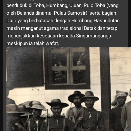
penduduk di Toba, Humbang, Uluan, Pulo Toba (yang
oleh Belanda dinamai Pulau Samosir), serta bagian
Dairi yang berbatasan dengan Humbang Hasundutan
masih menganut agama tradisional Batak dan tetap
menunjukkan kesetiaan kepada Singamangaraja
meskipun ia telah wafat.