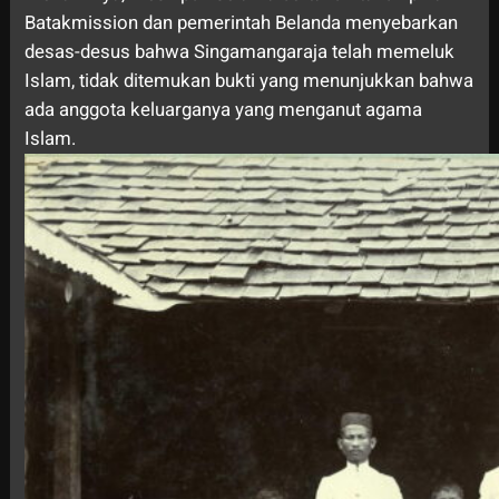
Batakmission dan pemerintah Belanda menyebarkan
desas-desus bahwa Singamangaraja telah memeluk
Islam, tidak ditemukan bukti yang menunjukkan bahwa
ada anggota keluarganya yang menganut agama
Islam.